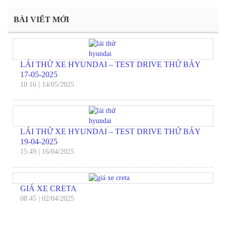
BÀI VIẾT MỚI
LÁI THỬ XE HYUNDAI – TEST DRIVE THỨ BẢY
17-05-2025
10:16
|
14/05/2025
LÁI THỬ XE HYUNDAI – TEST DRIVE THỨ BẢY
19-04-2025
15:49
|
16/04/2025
GIÁ XE CRETA
08:45
|
02/04/2025