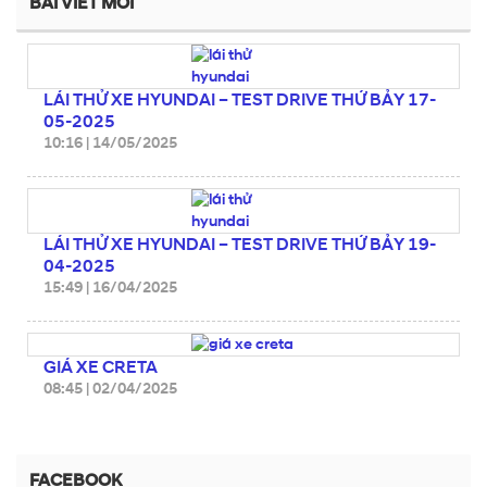
BÀI VIẾT MỚI
LÁI THỬ XE HYUNDAI – TEST DRIVE THỨ BẢY 17-
05-2025
10:16
|
14/05/2025
LÁI THỬ XE HYUNDAI – TEST DRIVE THỨ BẢY 19-
04-2025
15:49
|
16/04/2025
GIÁ XE CRETA
08:45
|
02/04/2025
FACEBOOK