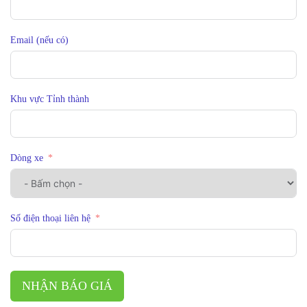
Email (nếu có)
Khu vực Tỉnh thành
Dòng xe
Số điện thoại liên hệ
NHẬN BÁO GIÁ