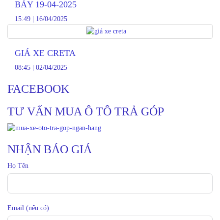
BẢY 19-04-2025
15:49
|
16/04/2025
GIÁ XE CRETA
08:45
|
02/04/2025
FACEBOOK
TƯ VẤN MUA Ô TÔ TRẢ GÓP
NHẬN BÁO GIÁ
Họ Tên
Email (nếu có)