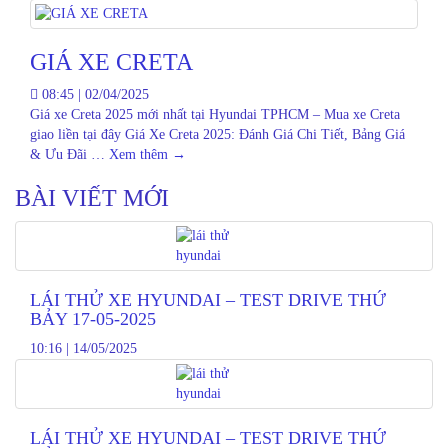
GIÁ XE CRETA
08:45
|
02/04/2025
Giá xe Creta 2025 mới nhất tại Hyundai TPHCM – Mua xe Creta
giao liền tại đây Giá Xe Creta 2025: Đánh Giá Chi Tiết, Bảng Giá
& Ưu Đãi …
Xem thêm
→
BÀI VIẾT MỚI
LÁI THỬ XE HYUNDAI – TEST DRIVE THỨ
BẢY 17-05-2025
10:16
|
14/05/2025
LÁI THỬ XE HYUNDAI – TEST DRIVE THỨ