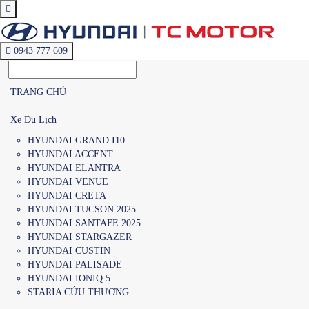
0943 777 609
TRANG CHỦ
Xe Du Lịch
HYUNDAI GRAND I10
HYUNDAI ACCENT
HYUNDAI ELANTRA
HYUNDAI VENUE
HYUNDAI CRETA
HYUNDAI TUCSON 2025
HYUNDAI SANTAFE 2025
HYUNDAI STARGAZER
HYUNDAI CUSTIN
HYUNDAI PALISADE
HYUNDAI IONIQ 5
STARIA CỨU THƯƠNG