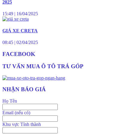
2025
15:49
|
16/04/2025
GIÁ XE CRETA
08:45
|
02/04/2025
FACEBOOK
TƯ VẤN MUA Ô TÔ TRẢ GÓP
NHẬN BÁO GIÁ
Họ Tên
Email (nếu có)
Khu vực Tỉnh thành