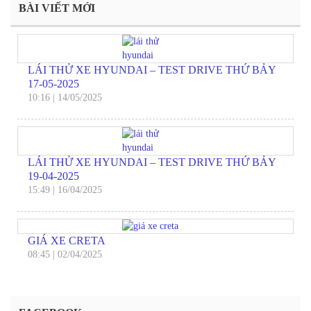
BÀI VIẾT MỚI
LÁI THỬ XE HYUNDAI – TEST DRIVE THỨ BẢY
17-05-2025
10:16
|
14/05/2025
LÁI THỬ XE HYUNDAI – TEST DRIVE THỨ BẢY
19-04-2025
15:49
|
16/04/2025
GIÁ XE CRETA
08:45
|
02/04/2025