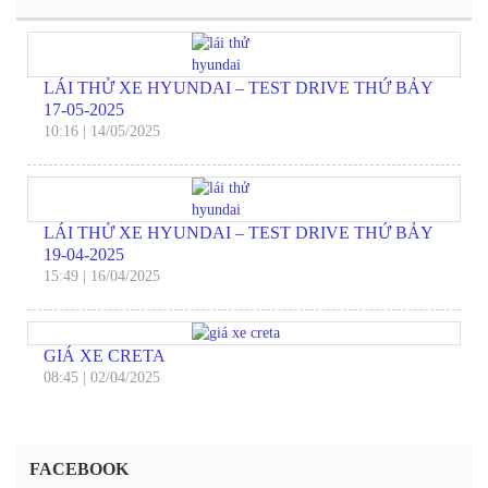
LÁI THỬ XE HYUNDAI – TEST DRIVE THỨ BẢY
17-05-2025
10:16
|
14/05/2025
LÁI THỬ XE HYUNDAI – TEST DRIVE THỨ BẢY
19-04-2025
15:49
|
16/04/2025
GIÁ XE CRETA
08:45
|
02/04/2025
FACEBOOK