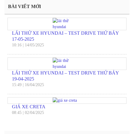
BÀI VIẾT MỚI
LÁI THỬ XE HYUNDAI – TEST DRIVE THỨ BẢY
17-05-2025
10:16
|
14/05/2025
LÁI THỬ XE HYUNDAI – TEST DRIVE THỨ BẢY
19-04-2025
15:49
|
16/04/2025
GIÁ XE CRETA
08:45
|
02/04/2025