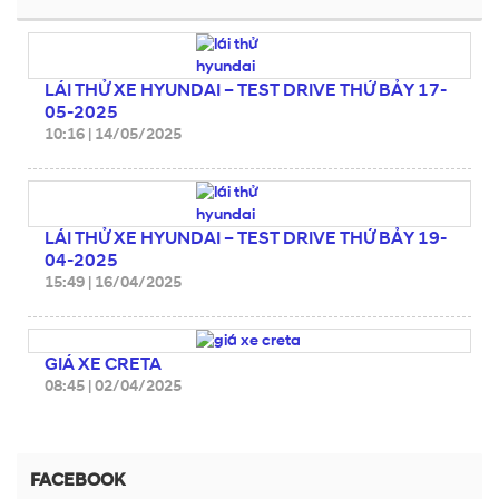
LÁI THỬ XE HYUNDAI – TEST DRIVE THỨ BẢY 17-
05-2025
10:16
|
14/05/2025
LÁI THỬ XE HYUNDAI – TEST DRIVE THỨ BẢY 19-
04-2025
15:49
|
16/04/2025
GIÁ XE CRETA
08:45
|
02/04/2025
FACEBOOK