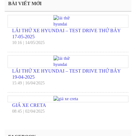
BÀI VIẾT MỚI
LÁI THỬ XE HYUNDAI – TEST DRIVE THỨ BẢY
17-05-2025
10:16
|
14/05/2025
LÁI THỬ XE HYUNDAI – TEST DRIVE THỨ BẢY
19-04-2025
15:49
|
16/04/2025
GIÁ XE CRETA
08:45
|
02/04/2025