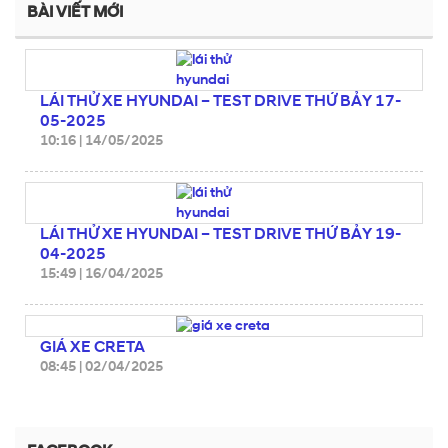
BÀI VIẾT MỚI
LÁI THỬ XE HYUNDAI – TEST DRIVE THỨ BẢY 17-
05-2025
10:16
|
14/05/2025
LÁI THỬ XE HYUNDAI – TEST DRIVE THỨ BẢY 19-
04-2025
15:49
|
16/04/2025
GIÁ XE CRETA
08:45
|
02/04/2025