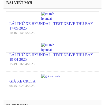
BÀI VIẾT MỚI
LÁI THỬ XE HYUNDAI – TEST DRIVE THỨ BẢY
17-05-2025
10:16
|
14/05/2025
LÁI THỬ XE HYUNDAI – TEST DRIVE THỨ BẢY
19-04-2025
15:49
|
16/04/2025
GIÁ XE CRETA
08:45
|
02/04/2025