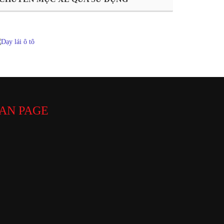
AN PAGE