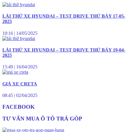
LÁI THỬ XE HYUNDAI – TEST DRIVE THỨ BẢY 17-05-
2025
10:16
|
14/05/2025
LÁI THỬ XE HYUNDAI – TEST DRIVE THỨ BẢY 19-04-
2025
15:49
|
16/04/2025
GIÁ XE CRETA
08:45
|
02/04/2025
FACEBOOK
TƯ VẤN MUA Ô TÔ TRẢ GÓP