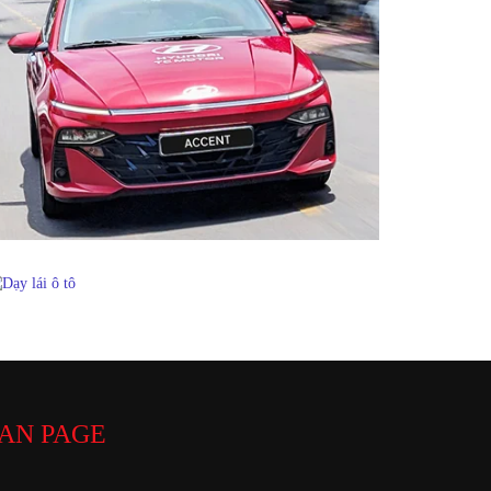
AN PAGE