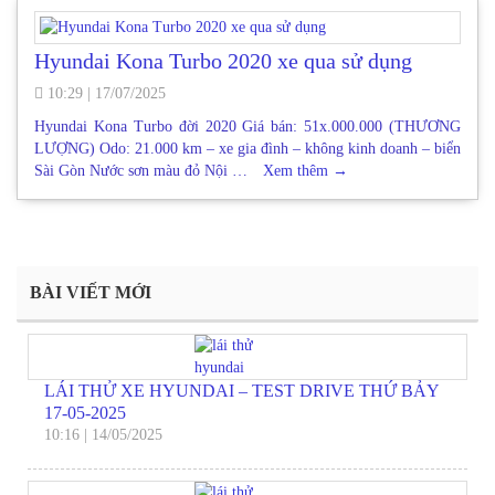
Hyundai Kona Turbo 2020 xe qua sử dụng
10:29
|
17/07/2025
Hyundai Kona Turbo đời 2020 Giá bán: 51x.000.000 (THƯƠNG
LƯỢNG) Odo: 21.000 km – xe gia đình – không kinh doanh – biển
Sài Gòn Nước sơn màu đỏ Nội …
Xem thêm
→
BÀI VIẾT MỚI
LÁI THỬ XE HYUNDAI – TEST DRIVE THỨ BẢY
17-05-2025
10:16
|
14/05/2025