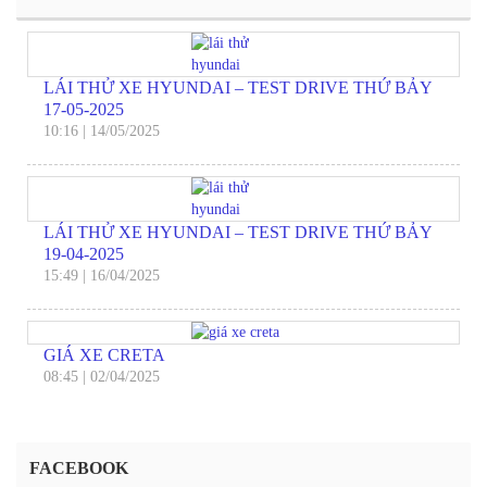
LÁI THỬ XE HYUNDAI – TEST DRIVE THỨ BẢY
17-05-2025
10:16
|
14/05/2025
LÁI THỬ XE HYUNDAI – TEST DRIVE THỨ BẢY
19-04-2025
15:49
|
16/04/2025
GIÁ XE CRETA
08:45
|
02/04/2025
FACEBOOK