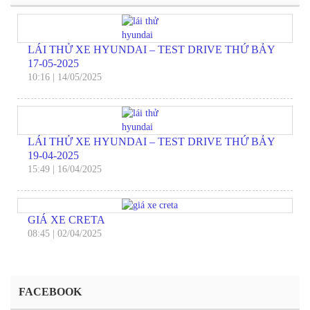
LÁI THỬ XE HYUNDAI – TEST DRIVE THỨ BẢY
17-05-2025
10:16
|
14/05/2025
LÁI THỬ XE HYUNDAI – TEST DRIVE THỨ BẢY
19-04-2025
15:49
|
16/04/2025
GIÁ XE CRETA
08:45
|
02/04/2025
FACEBOOK