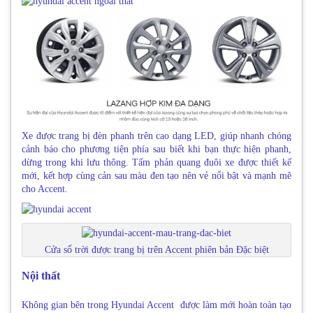
Xe được trang bị đèn phanh trên cao dạng LED, giúp nhanh chóng
cảnh báo cho phương tiện phía sau biết khi bạn thực hiện phanh,
dừng trong khi lưu thông. Tấm phản quang đuôi xe được thiết kế
mới, kết hợp cùng cản sau màu đen tạo nên vẻ nổi bật và mạnh mẽ
cho
Accent
.
Cửa sổ trời được trang bị trên Accent phiên bản Đặc biệt
Nội thất
Không gian bên trong
Hyundai Accent
được làm mới hoàn toàn tạo