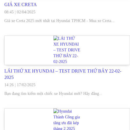
GIÁ XE CRETA
08:45
|
02/04/2025
Giá xe Creta 2025 mới nhất tại Hyundai TPHCM - Mua xe Creta...
LÁI THỬ XE HYUNDAI – TEST DRIVE THỨ BẢY 22-02-
2025
14:26
|
17/02/2025
Bạn đang tìm kiếm một chiếc xe Hyundai mới? Hãy đăng...