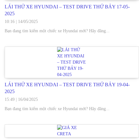
LÁI THỬ XE HYUNDAI – TEST DRIVE THỨ BẢY 17-05-
2025
10:16
|
14/05/2025
Bạn đang tìm kiếm một chiếc xe Hyundai mới? Hãy đăng...
LÁI THỬ XE HYUNDAI – TEST DRIVE THỨ BẢY 19-04-
2025
15:49
|
16/04/2025
Bạn đang tìm kiếm một chiếc xe Hyundai mới? Hãy đăng...