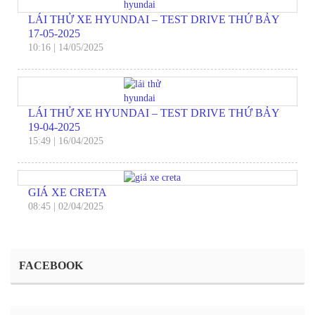
LÁI THỬ XE HYUNDAI – TEST DRIVE THỨ BẢY
17-05-2025
10:16
|
14/05/2025
LÁI THỬ XE HYUNDAI – TEST DRIVE THỨ BẢY
19-04-2025
15:49
|
16/04/2025
GIÁ XE CRETA
08:45
|
02/04/2025
FACEBOOK