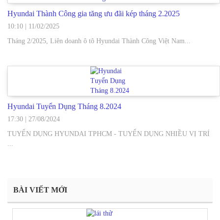
Hyundai Thành Công gia tăng ưu đãi kép tháng 2.2025
10:10
|
11/02/2025
Tháng 2/2025, Liên doanh ô tô Hyundai Thành Công Việt Nam...
Hyundai Tuyển Dụng Tháng 8.2024
17:30
|
27/08/2024
TUYỂN DỤNG HYUNDAI TPHCM - TUYỂN DỤNG NHIỀU VỊ TRÍ
...
BÀI VIẾT MỚI