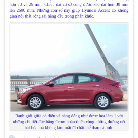
hơn 70 và 29 mm. Chiều dài cơ sở cũng được kéo dài hơn 30 mm
lên 2600 mm. Những con số này giúp Hyundai Accent có không
gian nội thất rộng rãi hàng đầu trong phân khúc.
Ranh giới giữa cổ điển và năng động như được hòa làm 1 với
những chi tiết đúc bằng Crom hoàn thiện cùng những đường nét
hài hòa mà không làm mất đi chất thể thao cá tính.