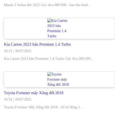
Mazda 2 Sedan đời 2022 Giá: 4xx.000.000 - bao lăn bánh...
Kia Carens 2023 bản Premium 1.4 Turbo
10:15
|
30/07/2025
Kia Carens 2023 bản Premium 1.4 Turbo Giá: 6xx.000.000...
Toyota Fortuner máy Xăng đời 2018
10:54
|
28/07/2025
Toyota Fortuner Máy Xăng đời 2018 - Số tự động 1...