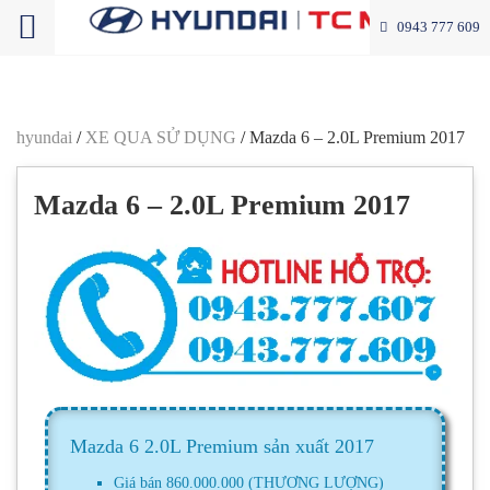
0943 777 609
hyundai
/
XE QUA SỬ DỤNG
/
Mazda 6 – 2.0L Premium 2017
Mazda 6 – 2.0L Premium 2017
Mazda 6 2.0L Premium sản xuất 2017
Giá bán 860.000.000 (THƯƠNG LƯỢNG)