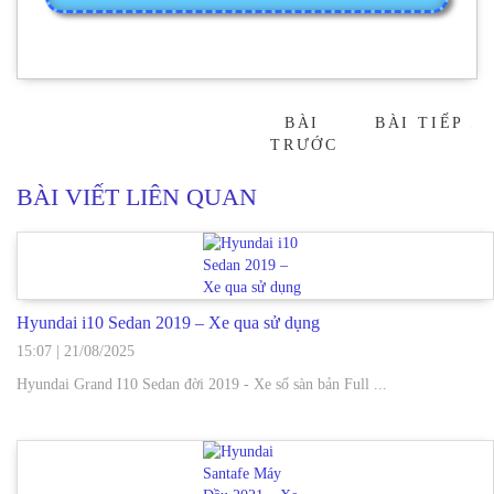
BÀI
BÀI TIẾP
→
TRƯỚC
BÀI VIẾT LIÊN QUAN
Hyundai i10 Sedan 2019 – Xe qua sử dụng
15:07
|
21/08/2025
Hyundai Grand I10 Sedan đời 2019 - Xe số sàn bản Full ...