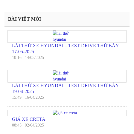
BÀI VIẾT MỚI
LÁI THỬ XE HYUNDAI – TEST DRIVE THỨ BẢY
17-05-2025
10:16
|
14/05/2025
LÁI THỬ XE HYUNDAI – TEST DRIVE THỨ BẢY
19-04-2025
15:49
|
16/04/2025
GIÁ XE CRETA
08:45
|
02/04/2025