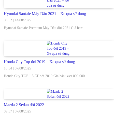
Hyundai Santafe Máy Dầu 2021 – Xe qua sử dụng
08:52
|
14/08/2025
Hyundai Santafe Premium Máy Dầu đời 2021 Giá bán:...
Honda City Top đời 2019 – Xe qua sử dụng
16:54
|
07/08/2025
Honda City TOP 1.5 AT đời 2019 Giá bán: 4xx.000.000...
Mazda 2 Sedan đời 2022
09:57
|
07/08/2025