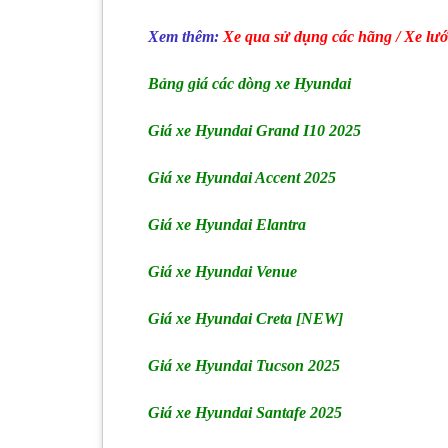
Xem
thêm:
Xe qua sử dụng các hãng / Xe lướ
Bảng giá các dòng xe Hyundai
Giá xe Hyundai Grand I10 2025
Giá xe Hyundai Accent 2025
Giá xe Hyundai Elantra
Giá xe Hyundai Venue
Giá xe Hyundai Creta [NEW]
Giá xe Hyundai Tucson 2025
Giá xe Hyundai Santafe 2025