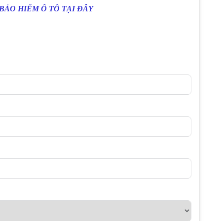
BẢO HIỂM Ô TÔ TẠI ĐÂY