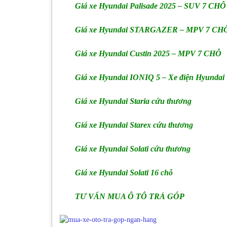
Giá xe Hyundai Palisade 2025 – SUV 7 CHỖ
Giá xe Hyundai STARGAZER – MPV 7 CH
Giá xe Hyundai Custin 2025 – MPV 7 CHỖ
Giá xe Hyundai IONIQ 5 – Xe điện Hyundai
Giá xe Hyundai Staria cứu thương
Giá xe Hyundai Starex cứu thương
Giá xe Hyundai Solati cứu thương
Giá xe Hyundai Solati 16 chỗ
TƯ VẤN MUA Ô TÔ TRẢ GÓP