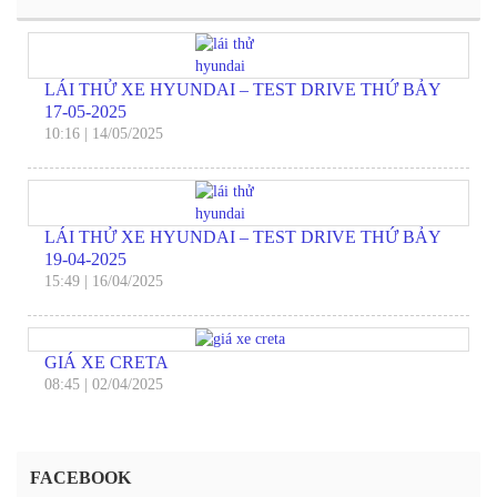
LÁI THỬ XE HYUNDAI – TEST DRIVE THỨ BẢY
17-05-2025
10:16
|
14/05/2025
LÁI THỬ XE HYUNDAI – TEST DRIVE THỨ BẢY
19-04-2025
15:49
|
16/04/2025
GIÁ XE CRETA
08:45
|
02/04/2025
FACEBOOK