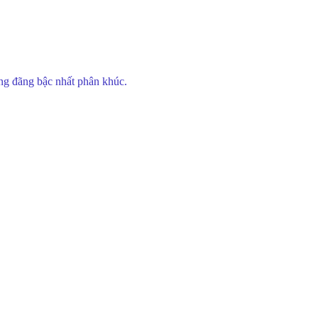
áng đãng bậc nhất phân khúc.