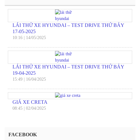
LÁI THỬ XE HYUNDAI – TEST DRIVE THỨ BẢY
17-05-2025
10:16
|
14/05/2025
LÁI THỬ XE HYUNDAI – TEST DRIVE THỨ BẢY
19-04-2025
15:49
|
16/04/2025
GIÁ XE CRETA
08:45
|
02/04/2025
FACEBOOK