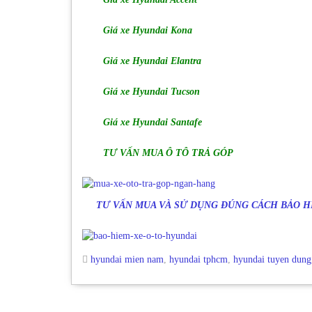
Giá xe Hyundai Kona
Giá xe Hyundai Elantra
Giá xe Hyundai Tucson
Giá xe Hyundai Santafe
TƯ VẤN MUA Ô TÔ TRẢ GÓP
TƯ VẤN MUA VÀ SỬ DỤNG ĐÚNG CÁCH BẢO HI
hyundai mien nam
,
hyundai tphcm
,
hyundai tuyen dung