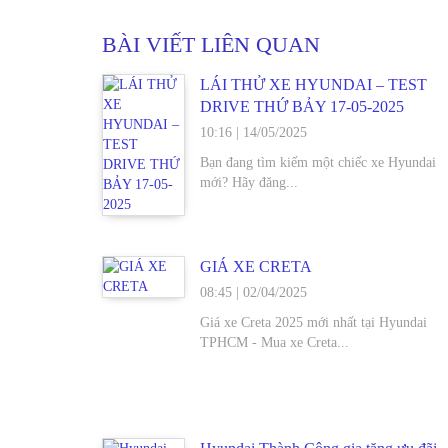
BÀI VIẾT LIÊN QUAN
LÁI THỬ XE HYUNDAI – TEST
DRIVE THỨ BẢY 17-05-2025
10:16
|
14/05/2025
Bạn đang tìm kiếm một chiếc xe Hyundai
mới? Hãy đăng...
GIÁ XE CRETA
08:45
|
02/04/2025
Giá xe Creta 2025 mới nhất tại Hyundai
TPHCM - Mua xe Creta...